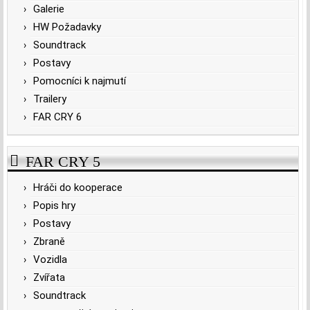
Galerie
HW Požadavky
Soundtrack
Postavy
Pomocníci k najmutí
Trailery
FAR CRY 6
FAR CRY 5
Hráči do kooperace
Popis hry
Postavy
Zbraně
Vozidla
Zvířata
Soundtrack