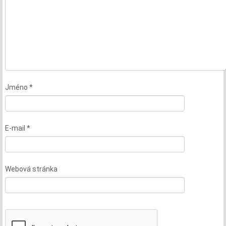
Jméno
*
E-mail
*
Webová stránka