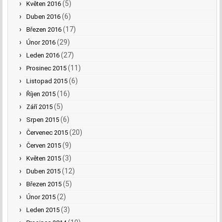
(5)
Květen 2016
(6)
Duben 2016
(17)
Březen 2016
(29)
Únor 2016
(27)
Leden 2016
(11)
Prosinec 2015
(6)
Listopad 2015
(16)
Říjen 2015
(5)
Září 2015
(6)
Srpen 2015
(20)
Červenec 2015
(9)
Červen 2015
(3)
Květen 2015
(12)
Duben 2015
(5)
Březen 2015
(2)
Únor 2015
(3)
Leden 2015