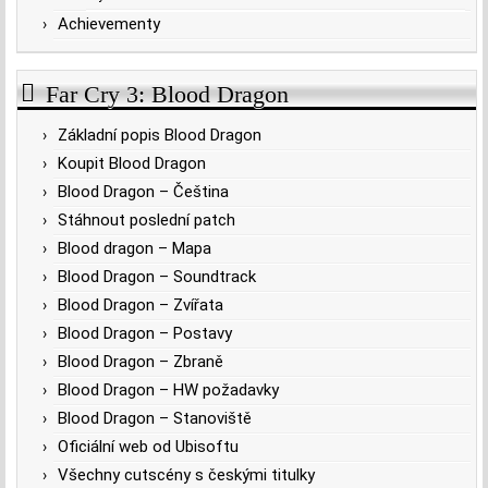
Achievementy
Far Cry 3: Blood Dragon
Základní popis Blood Dragon
Koupit Blood Dragon
Blood Dragon – Čeština
Stáhnout poslední patch
Blood dragon – Mapa
Blood Dragon – Soundtrack
Blood Dragon – Zvířata
Blood Dragon – Postavy
Blood Dragon – Zbraně
Blood Dragon – HW požadavky
Blood Dragon – Stanoviště
Oficiální web od Ubisoftu
Všechny cutscény s českými titulky