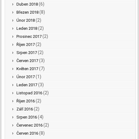
(6)
Duben 2018
(8)
Březen 2018
(2)
Únor 2018
(2)
Leden 2018
(2)
Prosinec 2017
(2)
Říjen 2017
(2)
Srpen 2017
(3)
Červen 2017
(7)
Květen 2017
(1)
Únor 2017
(3)
Leden 2017
(2)
Listopad 2016
(2)
Říjen 2016
(2)
Září 2016
(4)
Srpen 2016
(2)
Červenec 2016
(8)
Červen 2016