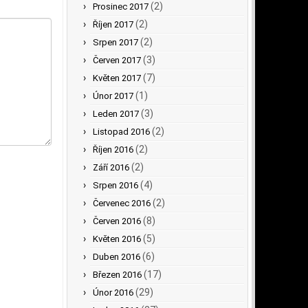
(2)
Prosinec 2017
(2)
Říjen 2017
(2)
Srpen 2017
(3)
Červen 2017
(7)
Květen 2017
(1)
Únor 2017
(3)
Leden 2017
(2)
Listopad 2016
(2)
Říjen 2016
(2)
Září 2016
(4)
Srpen 2016
(2)
Červenec 2016
(8)
Červen 2016
(5)
Květen 2016
(6)
Duben 2016
(17)
Březen 2016
(29)
Únor 2016